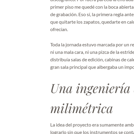
primer piso me quedé con la boca abierta.
de grabación. Eso sí, la primera regla ant
que quitarte los zapatos, quedarte en ca
ofrecían.
Toda la jornada estuvo marcada por un res
ni una mala cara, ni una pizca de la estrid
distribuía salas de edición, cabinas de cal
gran sala principal que albergaba un imp
Una ingeniería
milimétrica
La idea del proyecto era sumamente amb
lograrlo sin que los instrumentos se cont