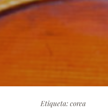
Etiqueta:
corea