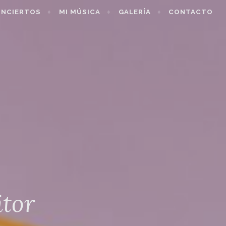
NCIERTOS
MI MÚSICA
GALERÍA
CONTACTO
itor