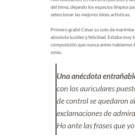
del tema, dejando los espacios limpios pa
seleccionar las mejores ideas artísticas.
Primero grabó César su solo de marimba 
absoluta lucidez y felicidad. Estaba muy
composición que nunca antes habíamos to
solas.
Una anécdota entrañabl
con los auriculares puest
de control se quedaron a
exclamaciones de admirac
Ho ante las frases que yo