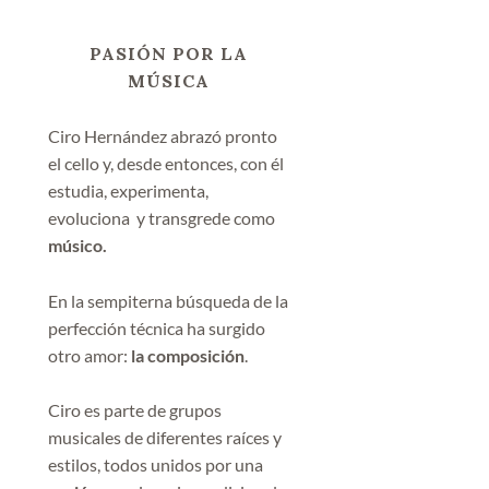
PASIÓN POR LA
MÚSICA
Ciro Hernández abrazó pronto
el cello y, desde entonces, con él
estudia, experimenta,
evoluciona y transgrede como
músico.
En la sempiterna búsqueda de la
perfección técnica ha surgido
otro amor:
la composición
.
Ciro es parte de grupos
musicales de diferentes raíces y
estilos, todos unidos por una