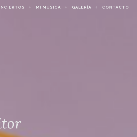
NCIERTOS
MI MÚSICA
GALERÍA
CONTACTO
itor