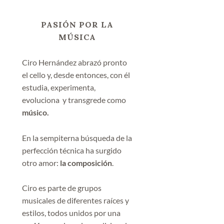
PASIÓN POR LA
MÚSICA
Ciro Hernández abrazó pronto
el cello y, desde entonces, con él
estudia, experimenta,
evoluciona y transgrede como
músico.
En la sempiterna búsqueda de la
perfección técnica ha surgido
otro amor:
la composición
.
Ciro es parte de grupos
musicales de diferentes raíces y
estilos, todos unidos por una