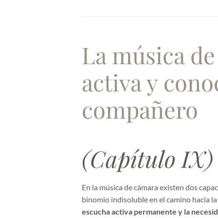
La música de
activa y cono
compañero
(Capítulo IX)
En la música de cámara existen dos capa
binomio indisoluble en el camino hacia la
escucha activa permanente y la necesid