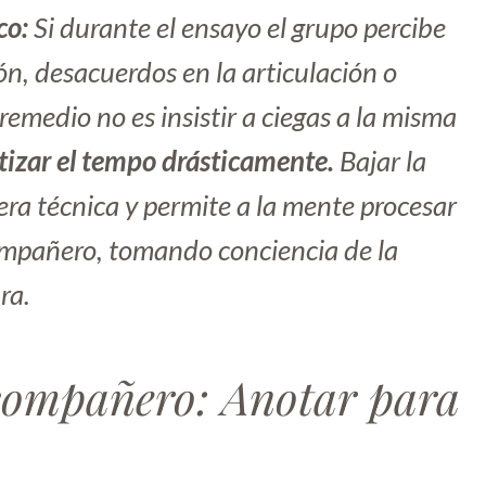
co:
Si durante el ensayo el grupo percibe
n, desacuerdos en la articulación o
remedio no es insistir a ciegas a la misma
tizar el tempo drásticamente.
Bajar la
era técnica y permite a la mente procesar
ompañero, tomando conciencia de la
ra.
 compañero: Anotar para