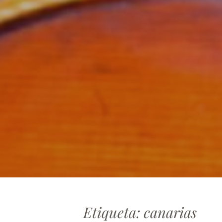
Etiqueta:
canarias