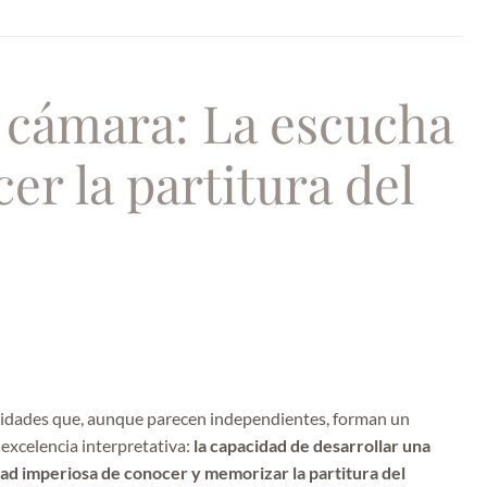
 cámara: La escucha
cer la partitura del
cidades que, aunque parecen independientes, forman un
 excelencia interpretativa:
la capacidad de desarrollar una
ad imperiosa de conocer y memorizar la partitura del