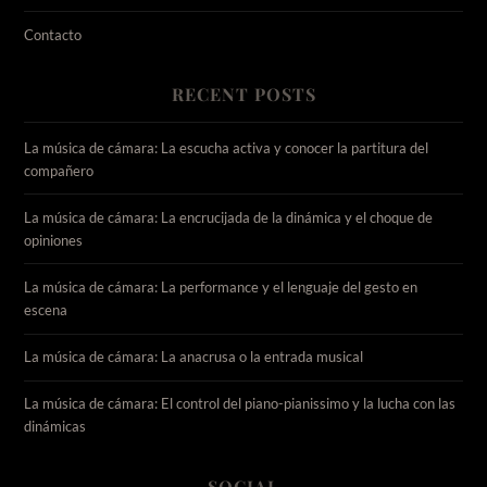
Contacto
RECENT POSTS
La música de cámara: La escucha activa y conocer la partitura del
compañero
La música de cámara: La encrucijada de la dinámica y el choque de
opiniones
La música de cámara: La performance y el lenguaje del gesto en
escena
La música de cámara: La anacrusa o la entrada musical
La música de cámara: El control del piano-pianissimo y la lucha con las
dinámicas
SOCIAL