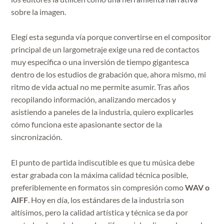
sobre la imagen.
Elegí esta segunda vía porque convertirse en el compositor
principal de un largometraje exige una red de contactos
muy específica o una inversión de tiempo gigantesca
dentro de los estudios de grabación que, ahora mismo, mi
ritmo de vida actual no me permite asumir. Tras años
recopilando información, analizando mercados y
asistiendo a paneles de la industria, quiero explicarles
cómo funciona este apasionante sector de la
sincronización.
El punto de partida indiscutible es que tu música debe
estar grabada con la máxima calidad técnica posible,
preferiblemente en formatos sin compresión como
WAV o
AIFF
. Hoy en día, los estándares de la industria son
altísimos, pero la calidad artística y técnica se da por