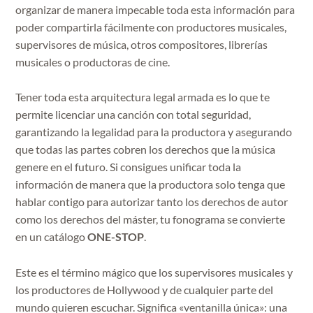
organizar de manera impecable toda esta información para
poder compartirla fácilmente con productores musicales,
supervisores de música, otros compositores, librerías
musicales o productoras de cine.
Tener toda esta arquitectura legal armada es lo que te
permite licenciar una canción con total seguridad,
garantizando la legalidad para la productora y asegurando
que todas las partes cobren los derechos que la música
genere en el futuro. Si consigues unificar toda la
información de manera que la productora solo tenga que
hablar contigo para autorizar tanto los derechos de autor
como los derechos del máster, tu fonograma se convierte
en un catálogo
ONE-STOP
.
Este es el término mágico que los supervisores musicales y
los productores de Hollywood y de cualquier parte del
mundo quieren escuchar. Significa «ventanilla única»: una