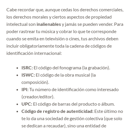
Cabe recordar que, aunque cedas los derechos comerciales,
los derechos morales y ciertos aspectos de propiedad
intelectual son
inalienables
y jamás se pueden vender. Para
poder rastrear tu música y cobrar lo que te corresponde
cuando se emita en televisión o cines, tus archivos deben
incluir obligatoriamente toda la cadena de códigos de
identificación internacional:
ISRC:
El código del fonograma (la grabación).
ISWC:
El código de la obra musical (la
composición).
IPI:
Tu número de identificación como interesado
(creador/editor).
UPC:
El código de barras del producto o álbum.
Código de registro de autenticidad:
Este último no
te lo da una sociedad de gestión colectiva (que solo
se dedican a recaudar), sino una entidad de