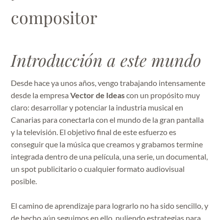
compositor
Introducción a este mundo
Desde hace ya unos años, vengo trabajando intensamente
desde la empresa
Vector de Ideas
con un propósito muy
claro: desarrollar y potenciar la industria musical en
Canarias para conectarla con el mundo de la gran pantalla
y la televisión. El objetivo final de este esfuerzo es
conseguir que la música que creamos y grabamos termine
integrada dentro de una película, una serie, un documental,
un spot publicitario o cualquier formato audiovisual
posible.
El camino de aprendizaje para lograrlo no ha sido sencillo, y
de hecho aún seguimos en ello, puliendo estrategias para