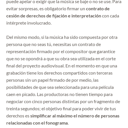
puede apelar o exigir que la música se baje o no se use. Para
evitar sorpresas, es obligatorio firmar un
contrato de
cesión de derechos de fijación e interpretación
con cada
intérprete involucrado.
Del mismo modo, si la música ha sido compuesta por otra
persona que no seas tú, necesitas un contrato de
representación firmado por el compositor que garantice
que no se opondrá a que su obra sea utilizada en el corte
final del proyecto audiovisual. En el momento en que una
grabación tiene los derechos compartidos con terceras
personas sin un papel firmado de por medio, las
posibilidades de que sea seleccionada para una película
caen en picado. Las productoras no tienen tiempo para
negociar con cinco personas distintas por un fragmento de
treinta segundos; el objetivo final para poder vivir de tus
derechos es
simplificar al máximo el número de personas
relacionadas con el fonograma
.