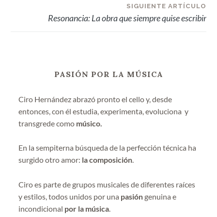
entradas
SIGUIENTE ARTÍCULO
Resonancia: La obra que siempre quise escribir
PASIÓN POR LA MÚSICA
Ciro Hernández abrazó pronto el cello y, desde
entonces, con él estudia, experimenta, evoluciona y
transgrede como
músico.
En la sempiterna búsqueda de la perfección técnica ha
surgido otro amor:
la composición
.
Ciro es parte de grupos musicales de diferentes raíces
y estilos, todos unidos por una
pasión
genuina e
incondicional
por la música
.